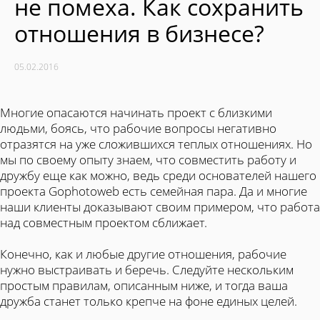
не помеха. Как сохранить
отношения в бизнесе?
05.02.2016
Многие опасаются начинать проект с близкими
людьми, боясь, что рабочие вопросы негативно
отразятся на уже сложившихся теплых отношениях. Но
мы по своему опыту знаем, что совместить работу и
дружбу еще как можно, ведь среди основателей нашего
проекта Gophotoweb есть семейная пара. Да и многие
наши клиенты доказывают своим примером, что работа
над совместным проектом сближает.
Конечно, как и любые другие отношения, рабочие
нужно выстраивать и беречь. Следуйте нескольким
простым правилам, описанным ниже, и тогда ваша
дружба станет только крепче на фоне единых целей.