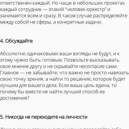
ответственен каждый. Но чаще в небольших проектах
каждый сотрудник — этакий “человек-оркестр” и
занимается всем и сразу. В таком случае распределяйте
между собой не сферы, а конкретные задачи.
4. Обсуждайте
Абсолютно одинаковыми ваши взгляды не будут, и к
этому нужно быть готовым. Позвольте высказывать
свое мнение другу и не скрывайте несогласие сами.
Главное — не забывайте, что важно не просто навязать
свою точку зрения, а найти то решение, которое будет
лучшим для вашего дела. Если ваша цель едина, то
почему бы вместе не найти лучший способ ее
достижения?
5. Никогда не переходите на личности