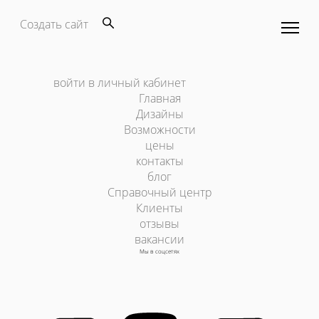
Создать сайт
войти в личный кабинет
Главная
Дизайны
Возможности
цены
контакты
блог
Справочный центр
Клиенты
отзывы
вакансии
Мы в соцсетях