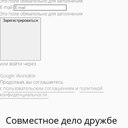
Это поле обязательно для заполнения
E-mail
Это поле обязательно для заполнения
Зарегистрироваться
или войти через
Google
Vkontakte
Продолжая, вы соглашаетесь
с
пользовательским соглашением
и
политикой
конфиденциальности
.
Совместное дело дружбе