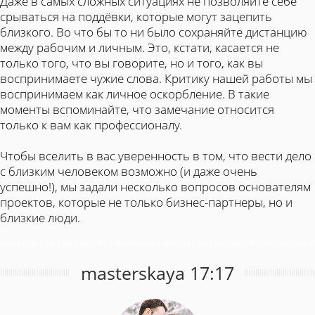
Даже в самых сложных ситуациях не позволяйте себе
срываться на поддёвки, которые могут зацепить
близкого. Во что бы то ни было сохраняйте дистанцию
между рабочим и личным. Это, кстати, касается не
только того, что вы говорите, но и того, как вы
воспринимаете чужие слова. Критику нашей работы мы
воспринимаем как личное оскорбление. В такие
моменты вспоминайте, что замечание относится
только к вам как профессионалу.
Чтобы вселить в вас уверенность в том, что вести дело
с близким человеком возможно (и даже очень
успешно!), мы задали несколько вопросов основателям
проектов, которые не только бизнес-партнеры, но и
близкие люди.
masterskaya 17:17