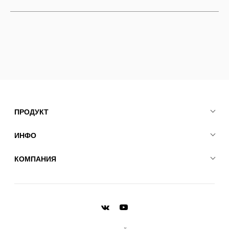
ПРОДУКТ
ИНФО
КОМПАНИЯ