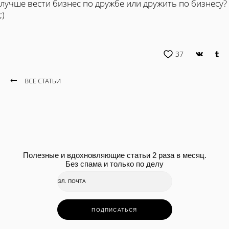
лучше вести бизнес по дружбе или дружить по бизнесу?
;)
37
ВСЕ СТАТЬИ
Полезные и вдохновляющие статьи 2 раза в месяц.
Без спама и только по делу
ПОДПИСАТЬСЯ