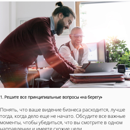
1. Решите все принципиальные вопросы «на берегу»
Понять, что ваше видение бизнеса расходится, лучше
тогда, когда дело еще не начато. Обсудите все важные
моменты, чтобы убедиться, что вы смотрите в одном
направлении и имеете схожие цели.