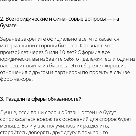
2. Все юридические и финансовые вопросы — на
бумаге
Заранее закрепите официально все, что касается
материальной стороны бизнеса. Кто знает, что
произойдет через 5 или 10 лет? Оформив всё
юридически, вы избавите себя от дележки, если один из
вас решит выйти из бизнеса. Это сбережет хорошие
отношения с другом и партнером по проекту в случае
форс-мажора.
3. Разделите сферы обязанностей
Лучше, если ваши сферы обязанностей не будут
соприкасаться вовсе: так оснований для споров будет
меньше. Если у вас получилось их разделить,
старайтесь доверять друг другу в том, за что