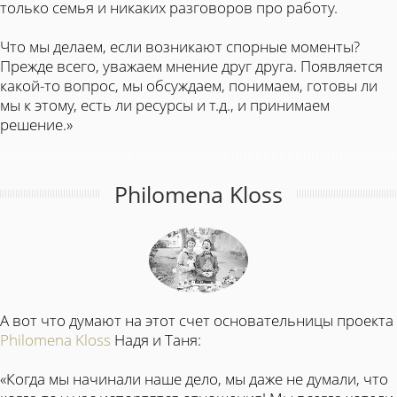
только семья и никаких разговоров про работу.
Что мы делаем, если возникают спорные моменты?
Прежде всего, уважаем мнение друг друга. Появляется
какой-то вопрос, мы обсуждаем, понимаем, готовы ли
мы к этому, есть ли ресурсы и т.д., и принимаем
решение.»
Philomena Kloss
А вот что думают на этот счет основательницы проекта
Philomena Kloss
Надя и Таня:
«Когда мы начинали наше дело, мы даже не думали, что