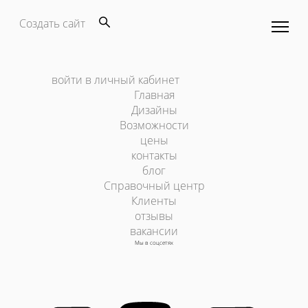
Создать сайт
войти в личный кабинет
Главная
Дизайны
Возможности
цены
контакты
блог
Справочный центр
Клиенты
отзывы
вакансии
Мы в соцсетях