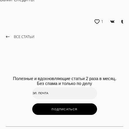
1
ВСЕ СТАТЬИ
Полезные и вдохновляющие статьи 2 раза в месяц.
Без спама и только по делу
ПОДПИСАТЬСЯ