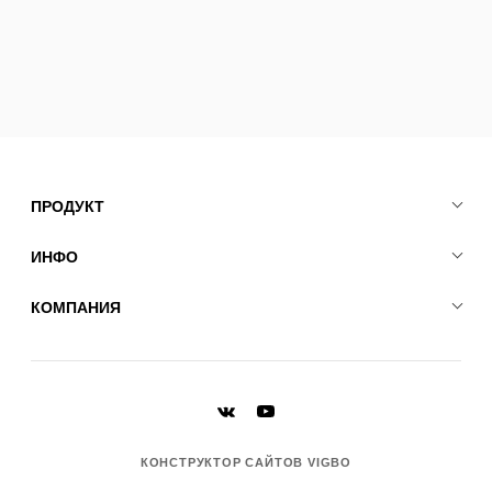
ПРОДУКТ
ИНФО
КОМПАНИЯ
КОНСТРУКТОР САЙТОВ VIGBO