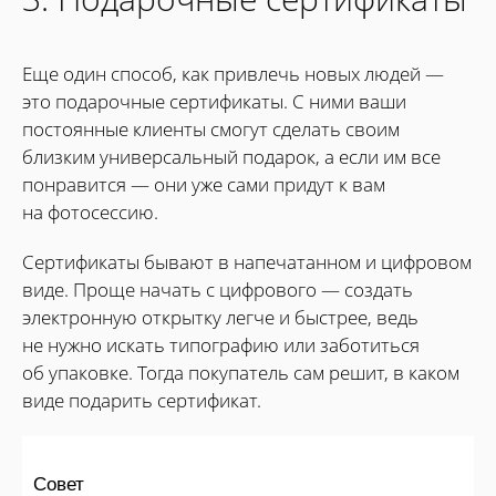
Еще один способ, как привлечь новых людей —
это подарочные сертификаты. С ними ваши
постоянные клиенты смогут сделать своим
близким универсальный подарок, а если им все
понравится — они уже сами придут к вам
на фотосессию.
Сертификаты бывают в напечатанном и цифровом
виде. Проще начать с цифрового — создать
электронную открытку легче и быстрее, ведь
не нужно искать типографию или заботиться
об упаковке. Тогда покупатель сам решит, в каком
виде подарить сертификат.
Совет