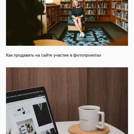
Как продавать на сайте участие в фотопроектах