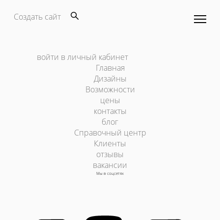
Создать сайт
войти в личный кабинет
Главная
Дизайны
Возможности
цены
контакты
блог
Справочный центр
Клиенты
отзывы
вакансии
Мы в соцсетях