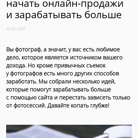
начать онлайн-продажи
и зарабатывать больше
20.08.2020
Вы фотограф, а значит, у вас есть любимое
дело, которое является источником вашего
дохода. Но кроме привычных съемок
у фотографов есть много других способов
заработать. Мы собрали несколько идей,
которые помогут зарабатывать больше
с помощью сайта и перестать зависеть только
от фотосессий. Давайте копать глубже!