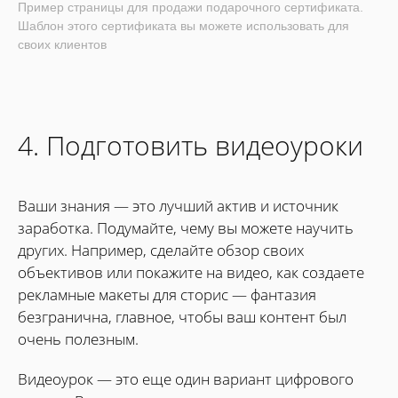
Пример страницы для продажи подарочного сертификата.
Шаблон этого сертификата вы можете использовать для
своих клиентов
4. Подготовить видеоуроки
Ваши знания — это лучший актив и источник
заработка. Подумайте, чему вы можете научить
других. Например, сделайте обзор своих
объективов или покажите на видео, как создаете
рекламные макеты для сторис — фантазия
безгранична, главное, чтобы ваш контент был
очень полезным.
Видеоурок — это еще один вариант цифрового