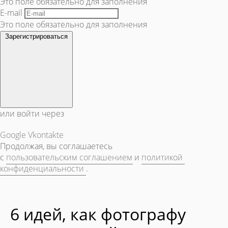
Это поле обязательно для заполнения
E-mail
Это поле обязательно для заполнения
Зарегистрироваться
или войти через
Google
Vkontakte
Продолжая, вы соглашаетесь
с
пользовательским соглашением
и
политикой
конфиденциальности
.
6 идей, как фотографу