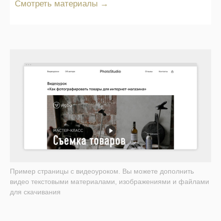
Смотреть материалы →
Пример страницы с видеоуроком. Вы можете дополнить
видео текстовыми материалами, изображениями и файлами
для скачивания