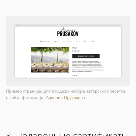
Пример страницы для продажи набора авторских пресетов
с сайта фотографа
Арсения Прусакова
3. Подарочные сертификаты