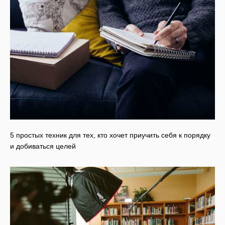
5 простых техник для тех, кто хочет приучить себя к порядку
и добиваться целей