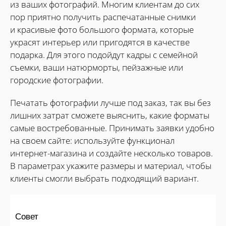
из ваших фотографий. Многим клиентам до сих
пор приятно получить распечатанные снимки
и красивые фото большого формата, которые
украсят интерьер или пригодятся в качестве
подарка. Для этого подойдут кадры с семейной
съемки, ваши натюрморты, пейзажные или
городские фотографии.
Печатать фотографии лучше под заказ, так вы без
лишних затрат сможете выяснить, какие форматы
самые востребованные. Принимать заявки удобно
на своем сайте: используйте функционал
интернет-магазина и создайте несколько товаров.
В параметрах укажите размеры и материал, чтобы
клиенты смогли выбрать подходящий вариант.
Совет