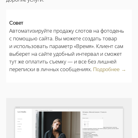
Совет
Автоматизируйте продажу слотов на фотодень
с помощью сайта. Вы можете создать товар
и использовать параметр «Время». Клиент сам
выберет на сайте удобный интервал и сможет
тут же оплатить съемку — и все без лишней
переписки в личных сообщениях.
Подробнее →