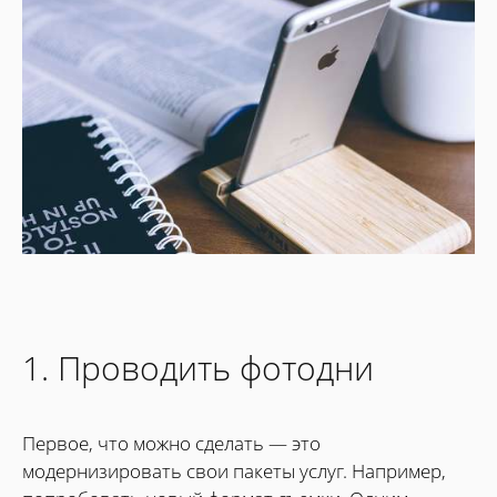
1. Проводить фотодни
Первое, что можно сделать — это
модернизировать свои пакеты услуг. Например,