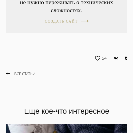
не нужно переживать о технических
сложностях.
СОЗДАТЬ САЙТ
54
ВСЕ СТАТЬИ
Еще кое-что интересное