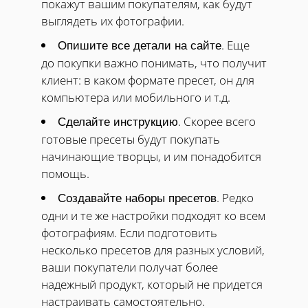
покажут вашим покупателям, как будут
выглядеть их фотографии.
. Еще
Опишите все детали на сайте
до покупки важно понимать, что получит
клиент: в каком формате пресет, он для
компьютера или мобильного и т.д.
. Скорее всего
Сделайте инструкцию
готовые пресеты будут покупать
начинающие творцы, и им понадобится
помощь.
. Редко
Создавайте наборы пресетов
одни и те же настройки подходят ко всем
фотографиям. Если подготовить
несколько пресетов для разных условий,
ваши покупатели получат более
надежный продукт, который не придется
настраивать самостоятельно.