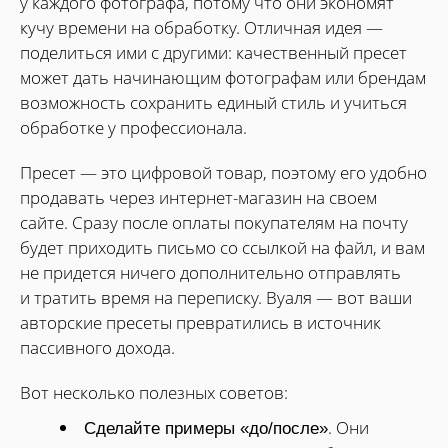
у каждого фотографа, потому что они экономят
кучу времени на обработку. Отличная идея —
поделиться ими с другими: качественный пресет
может дать начинающим фотографам или брендам
возможность сохранить единый стиль и учиться
обработке у профессионала.
Пресет — это цифровой товар, поэтому его удобно
продавать через интернет-магазин на своем
сайте. Сразу после оплаты покупателям на почту
будет приходить письмо со ссылкой на файл, и вам
не придется ничего дополнительно отправлять
и тратить время на переписку. Вуаля — вот ваши
авторские пресеты превратились в источник
пассивного дохода.
Вот несколько полезных советов:
. Они
Сделайте примеры «до/после»