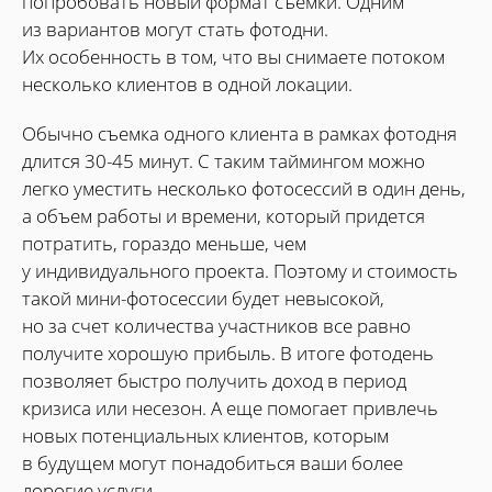
попробовать новый формат съемки. Одним
из вариантов могут стать фотодни.
Их особенность в том, что вы снимаете потоком
несколько клиентов в одной локации.
Обычно съемка одного клиента в рамках фотодня
длится 30-45 минут. С таким таймингом можно
легко уместить несколько фотосессий в один день,
а объем работы и времени, который придется
потратить, гораздо меньше, чем
у индивидуального проекта. Поэтому и стоимость
такой мини-фотосессии будет невысокой,
но за счет количества участников все равно
получите хорошую прибыль. В итоге фотодень
позволяет быстро получить доход в период
кризиса или несезон. А еще помогает привлечь
новых потенциальных клиентов, которым
в будущем могут понадобиться ваши более
дорогие услуги.