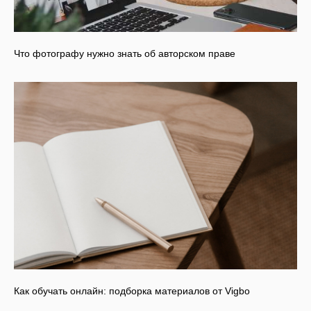
Что фотографу нужно знать об авторском праве
Как обучать онлайн: подборка материалов от Vigbo