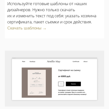
Используйте готовые шаблоны от наших
дизайнеров. Нужно только скачать
их и изменить текст под себя: указать хозяина
сертификата, пакет съемки и срок действия.
Скачать шаблоны →