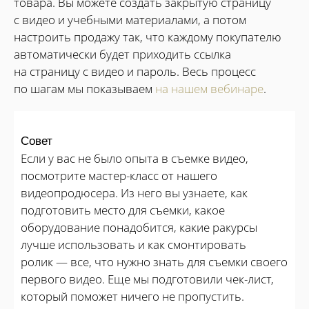
товара. Вы можете создать закрытую страницу
с видео и учебными материалами, а потом
настроить продажу так, что каждому покупателю
автоматически будет приходить ссылка
на страницу с видео и пароль. Весь процесс
по шагам мы показываем
на нашем вебинаре
.
Совет
Если у вас не было опыта в съемке видео,
посмотрите мастер-класс от нашего
видеопродюсера. Из него вы узнаете, как
подготовить место для съемки, какое
оборудование понадобится, какие ракурсы
лучше использовать и как смонтировать
ролик — все, что нужно знать для съемки своего
первого видео. Еще мы подготовили чек-лист,
который поможет ничего не пропустить.