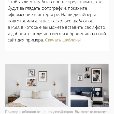
Чтобы клиентам было проще представить, как
будут выглядеть фотографии, покажите
оформление в интерьере. Наши дизайнеры
подготовили для вас несколько шаблонов
в PSD, в которые вы можете вставить свои фото
и добавить получившиеся изображения на свой
сайт для примера.
Скачать шаблоны →
Пример шаблонов от наших дизайнеров. Вы можете вставить