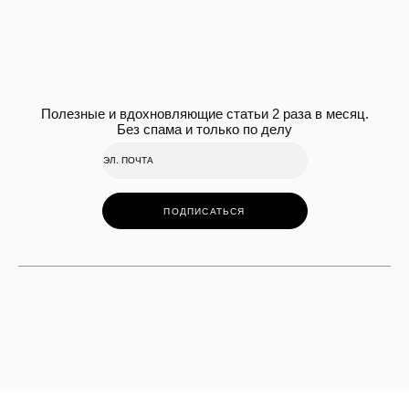
Полезные и вдохновляющие статьи 2 раза в месяц.
Без спама и только по делу
ПОДПИСАТЬСЯ