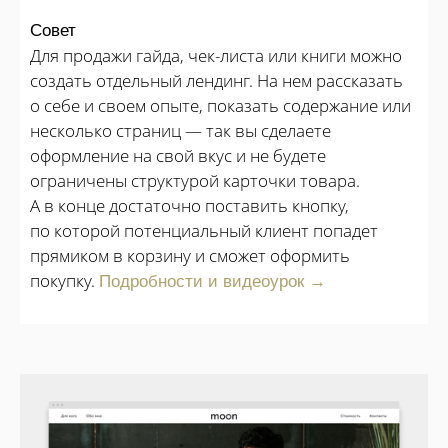
Совет
Для продажи гайда, чек-листа или книги можно
создать отдельный лендинг. На нем рассказать
о себе и своем опыте, показать содержание или
несколько страниц — так вы сделаете
оформление на свой вкус и не будете
ограничены структурой карточки товара.
А в конце достаточно поставить кнопку,
по которой потенциальный клиент попадет
прямиком в корзину и сможет оформить
покупку.
Подробности и видеоурок →