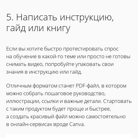
5. Написать инструкцию,
гайд или книгу
Если вы хотите быстро протестировать спрос
на обучение в какой-то теме или просто не готовы
снимать видео, попробуйте упаковать свои
знания в инструкцию или гайд.
Отличным форматом станет PDF-файл, в котором
можно собрать пошаговое руководство,
иллюстрации, ссылки и важные детали. Стартовать
с таким продуктом будет проще и быстрее,
а создать красивый файл можно самостоятельно
в онлайн-сервисах вроде Canva.