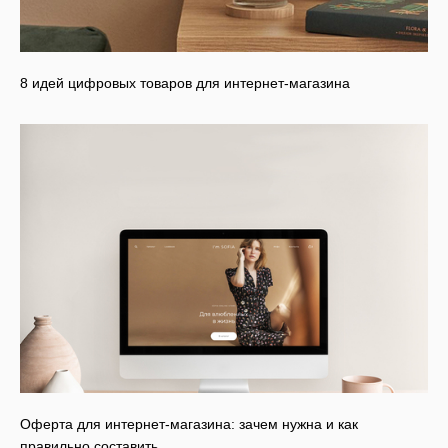
8 идей цифровых товаров для интернет-магазина
Оферта для интернет-магазина: зачем нужна и как
правильно составить