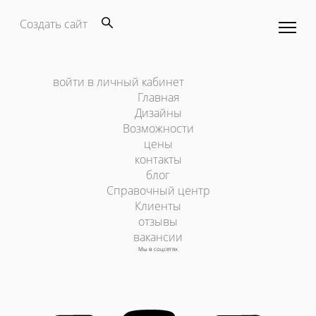
Создать сайт
войти в личный кабинет
Главная
Дизайны
Возможности
цены
контакты
блог
Справочный центр
Клиенты
отзывы
вакансии
Мы в соцсетях