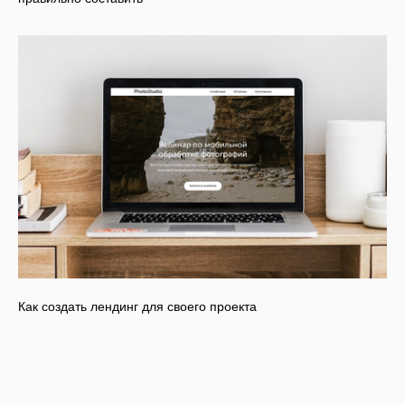
Как создать лендинг для своего проекта