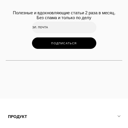
Полезные и вдохновляющие статьи 2 раза в месяц.
Без спама и только по делу
ПОДПИСАТЬСЯ
ПРОДУКТ