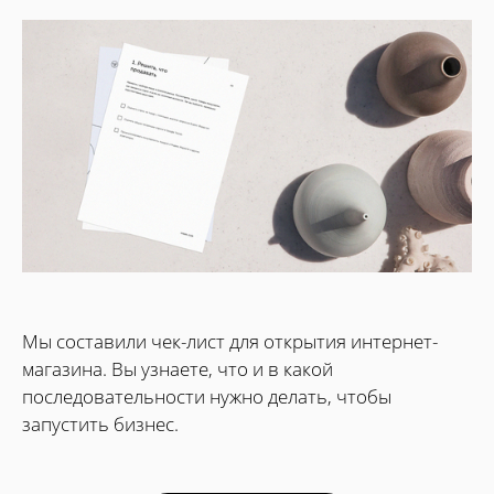
Мы составили чек-лист для открытия интернет-
магазина. Вы узнаете, что и в какой
последовательности нужно делать, чтобы
запустить бизнес.