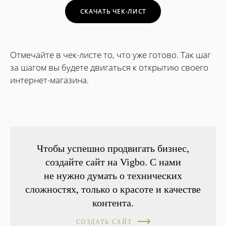
СКАЧАТЬ ЧЕК-ЛИСТ
Отмечайте в чек-листе то, что уже готово. Так шаг
за шагом вы будете двигаться к открытию своего
интернет-магазина.
Чтобы успешно продвигать бизнес,
создайте сайт на Vigbo. С нами
не нужно думать о технических
сложностях, только о красоте и качестве
контента.
СОЗДАТЬ САЙТ