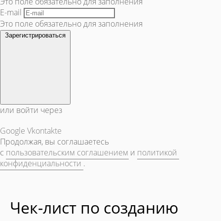
Это поле обязательно для заполнения
E-mail
Это поле обязательно для заполнения
Зарегистрироваться
или войти через
Google
Vkontakte
Продолжая, вы соглашаетесь
с
пользовательским соглашением
и
политикой
конфиденциальности
.
Чек-лист по созданию