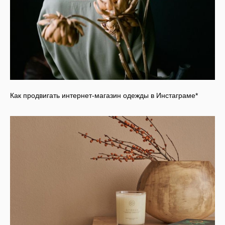
Как продвигать интернет-магазин одежды в Инстаграме*