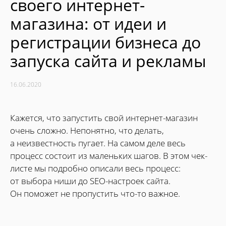
своего интернет-
магазина: от идеи и
регистрации бизнеса до
запуска сайта и рекламы
16.06.2020
Кажется, что запустить свой интернет-магазин
очень сложно. Непонятно, что делать,
а неизвестность пугает. На самом деле весь
процесс состоит из маленьких шагов. В этом чек-
листе мы подробно описали весь процесс:
от выбора ниши до SEO-настроек сайта.
Он поможет не пропустить что-то важное.