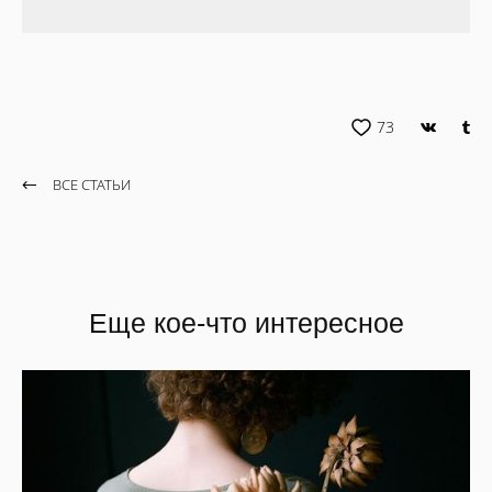
73
ВСЕ СТАТЬИ
Еще кое-что интересное