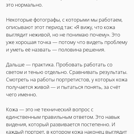
это нормально.
Некоторые фотографы, с которыми мы работаем,
описывают этот период так: «Я вижу, что кожа
выглядит неживой, но не понимаю почему». Это
уже хорошая точка — потому что видеть проблему
и уметь её назвать — половина решения.
Дальше — практика. Пробовать работать со
светом и тенью отдельно. Сравнивать результаты.
Смотреть на работы портретистов, у которых кожа
получается живой — и пытаться понять, за счёт
чего именно.
Кожа — это не технический вопрос с
единственным правильным ответом. Это навык
видения, который развивается постепенно. И
каждый портрет, в котором кожа наконец выглядит