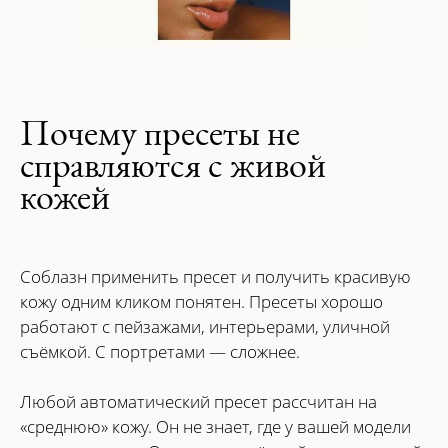
Почему пресеты не
справляются с живой
кожей
Соблазн применить пресет и получить красивую
кожу одним кликом понятен. Пресеты хорошо
работают с пейзажами, интерьерами, уличной
съёмкой. С портретами — сложнее.
Любой автоматический пресет рассчитан на
«среднюю» кожу. Он не знает, где у вашей модели