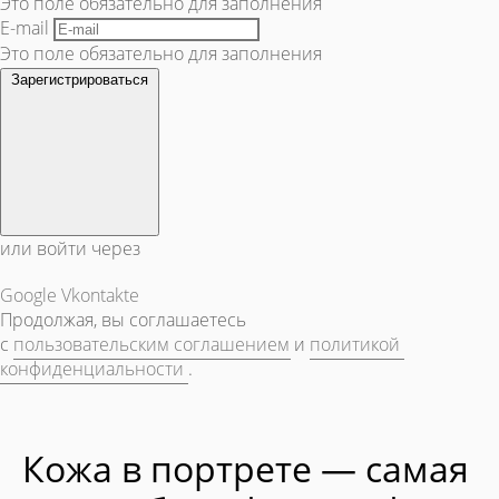
Это поле обязательно для заполнения
E-mail
Это поле обязательно для заполнения
Зарегистрироваться
или войти через
Google
Vkontakte
Продолжая, вы соглашаетесь
с
пользовательским соглашением
и
политикой
конфиденциальности
.
Кожа в портрете — самая