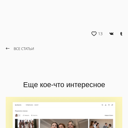
13
ВСЕ СТАТЬИ
Еще кое-что интересное