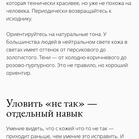
которая технически красивее, но уже не похожа на
человека. Периодически возвращайтесь к
исходнику.
Ориентируйтесь на натуральные тона. У
большинства людей в нейтральном свете кожа в
светах имеет оттенок от персикового до
золотистого. Тени — от холодно-коричневого до
розово-пурпурного. Это не правило, но хороший
ориентир.
Уловить «не так» —
отдельный навык
Умение видеть, что с кожей что-то не так —
приходит раньше, чем умение это исправить. И