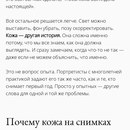
настоящей».
Всё остальное решается легче. Свет можно
выставить, фон убрать, позу скорректировать.
Кожа — другая история.
Она сложна именно
потому, что мы все знаем, как она должна
выглядеть. И сразу замечаем, когда что-то не так —
даже если не можем объяснить, что именно.
Это не вопрос опыта. Портретисты с многолетней
практикой задают его так же часто, как и те, кто
снимает первый год. Просто у опытных — другие
слова для одной и той же проблемы.
Почему кожа на снимках