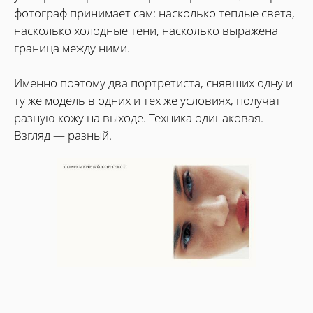
фотограф принимает сам: насколько тёплые света,
насколько холодные тени, насколько выражена
граница между ними.
Именно поэтому два портретиста, снявших одну и
ту же модель в одних и тех же условиях, получат
разную кожу на выходе. Техника одинаковая.
Взгляд — разный.