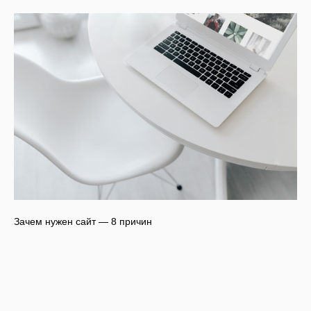
Зачем нужен сайт — 8 причин