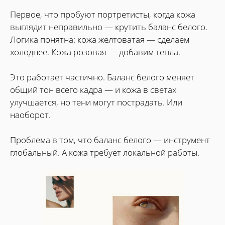
Первое, что пробуют портретисты, когда кожа
выглядит неправильно — крутить баланс белого.
Логика понятна: кожа желтоватая — сделаем
холоднее. Кожа розовая — добавим тепла.
Это работает частично. Баланс белого меняет
общий тон всего кадра — и кожа в светах
улучшается, но тени могут пострадать. Или
наоборот.
Проблема в том, что баланс белого — инструмент
глобальный. А кожа требует локальной работы.