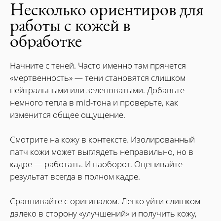
Несколько ориентиров для
работы с кожей в
обработке
Начните с теней. Часто именно там прячется
«мертвенность» — тени становятся слишком
нейтральными или зеленоватыми. Добавьте
немного тепла в mid-тона и проверьте, как
изменится общее ощущение.
Смотрите на кожу в контексте. Изолированный
патч кожи может выглядеть неправильно, но в
кадре — работать. И наоборот. Оценивайте
результат всегда в полном кадре.
Сравнивайте с оригиналом. Легко уйти слишком
далеко в сторону «улучшений» и получить кожу,