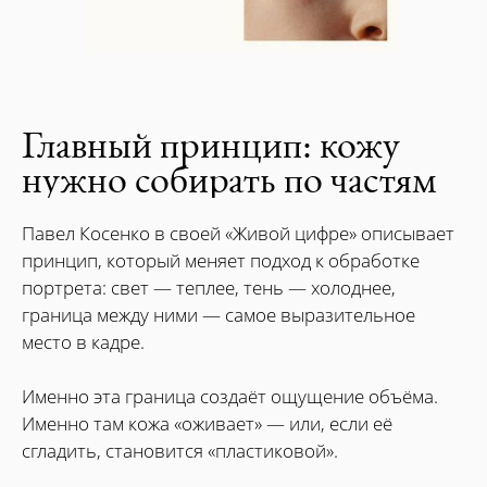
Главный принцип: кожу
нужно собирать по частям
Павел Косенко в своей «Живой цифре» описывает
принцип, который меняет подход к обработке
портрета: свет — теплее, тень — холоднее,
граница между ними — самое выразительное
место в кадре.
Именно эта граница создаёт ощущение объёма.
Именно там кожа «оживает» — или, если её
сгладить, становится «пластиковой».