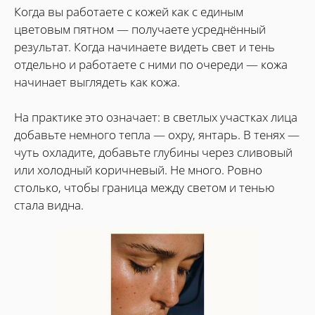
Когда вы работаете с кожей как с единым
цветовым пятном — получаете усреднённый
результат. Когда начинаете видеть свет и тень
отдельно и работаете с ними по очереди — кожа
начинает выглядеть как кожа.
На практике это означает: в светлых участках лица
добавьте немного тепла — охру, янтарь. В тенях —
чуть охладите, добавьте глубины через сливовый
или холодный коричневый. Не много. Ровно
столько, чтобы граница между светом и тенью
стала видна.