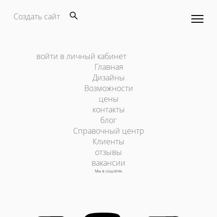
Создать сайт
войти в личный кабинет
Главная
Дизайны
Возможности
цены
контакты
блог
Справочный центр
Клиенты
отзывы
вакансии
Мы в соцсетях