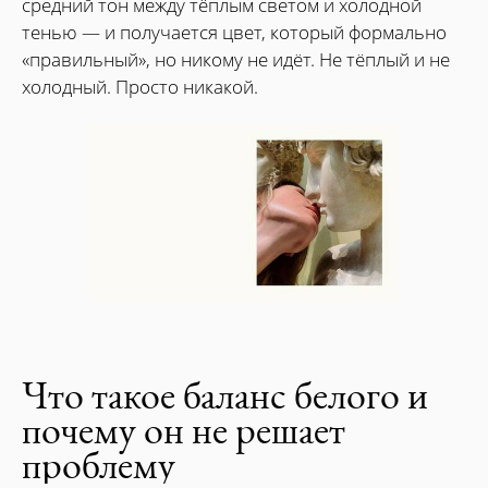
средний тон между тёплым светом и холодной
тенью — и получается цвет, который формально
«правильный», но никому не идёт. Не тёплый и не
холодный. Просто никакой.
Что такое баланс белого и
почему он не решает
проблему