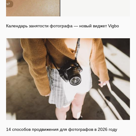
Календарь занятости фотографа — новый виджет Vigbo
14 способов продвижения для фотографов в 2026 году