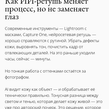
Как ИИ-ретушь меняет
процесс, но не заменяет
глаз
Современные инструменты — Lightroom с
масками, Capture One, нейросетевая ретушь —
хорошо справляются с рутиной. Убрать дефекты
кожи, выровнять тон, почистить кадр от
отвлекающих деталей. На это раньше уходили
часы, сейчас — минуты.
Но тонкая работа с оттенками остаётся за
фотографом.
AI видит кожу как объект — и обрабатывает её
технически правильно. Тонусная разница между
светом и тенью, которая делает кожу живой — это
уже про авторский почерк. Это решение, которое