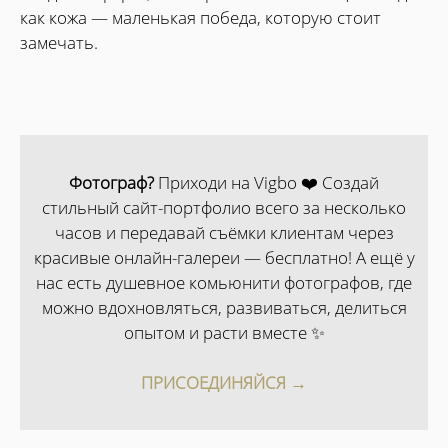
как кожа — маленькая победа, которую стоит
замечать.
Фотограф?
Приходи на Vigbo ❤️ Создай
стильный сайт-портфолио всего за несколько
часов и передавай съёмки клиентам через
красивые онлайн-галереи — бесплатно! А ещё у
нас есть душевное комьюнити фотографов, где
можно вдохновляться, развиваться, делиться
опытом и расти вместе ✨
ПРИСОЕДИНЯЙСЯ →