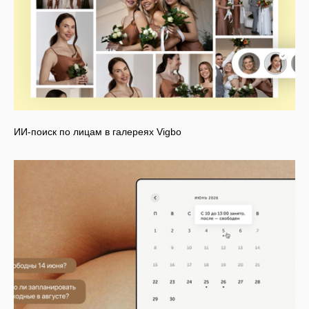
ИИ-поиск по лицам в галереях Vigbo