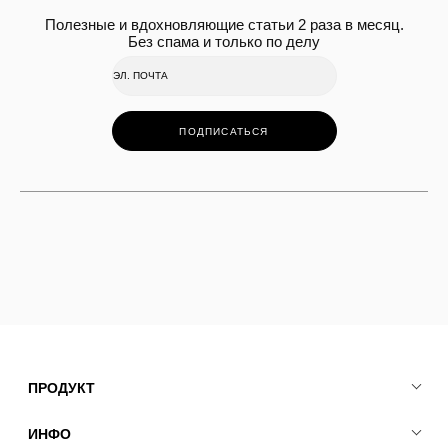
Полезные и вдохновляющие статьи 2 раза в месяц.
Без спама и только по делу
ПОДПИСАТЬСЯ
ПРОДУКТ
ИНФО