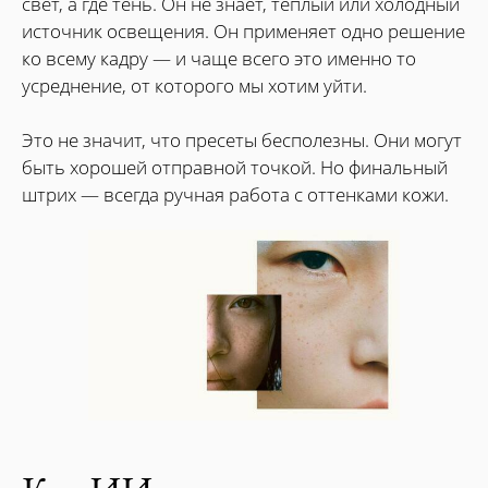
свет, а где тень. Он не знает, тёплый или холодный
источник освещения. Он применяет одно решение
ко всему кадру — и чаще всего это именно то
усреднение, от которого мы хотим уйти.
Это не значит, что пресеты бесполезны. Они могут
быть хорошей отправной точкой. Но финальный
штрих — всегда ручная работа с оттенками кожи.