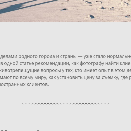
делами родного города и страны — уже стало нормальн
в одной статье рекомендации,
как фотографу найти клие
ивотрепещущие вопросы у тех, кто имеет опыт в этом д
ают по всему миру, как установить цену за съемку, где
ностранных клиентов.