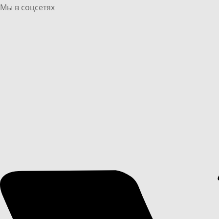
Мы в соцсетях