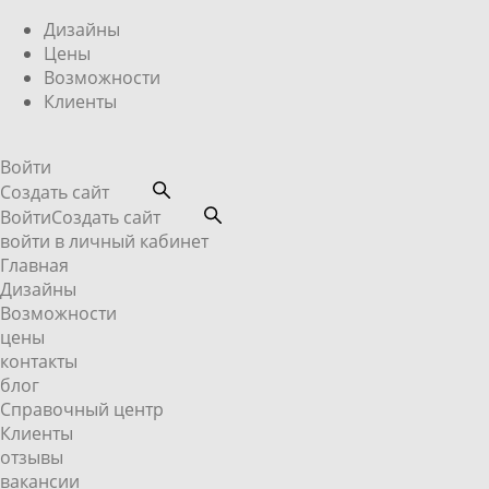
Дизайны
Цены
Возможности
Клиенты
Войти
Создать сайт
Войти
Создать сайт
войти в личный кабинет
Главная
Дизайны
Возможности
цены
контакты
блог
Справочный центр
Клиенты
отзывы
вакансии