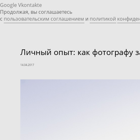
Google
Vkontakte
Продолжая, вы соглашаетесь
с
пользовательским соглашением
и
политикой
конфиде
Личный опыт: как фотографу з
14.04.2017