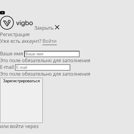
Закрыть
Регистрация
Уже есть аккаунт?
Войти
Ваше имя
Это поле обязательно для заполнения
E-mail
Это поле обязательно для заполнения
Зарегистрироваться
или войти через